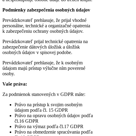
Podmienky zabezpečenia osobných údajov
Prevádzkovateľ prehlasuje, že prijal vhodné
personálne, technické a organizačné opatrenia
k zabezpečeniu ochrany osobných údajov.
Prevádzkovateľ prijal technické opatrenia na
zabezpečenie dátových úložísk a úložísk
osobných údajov v spisovej podobe.
Prevádzkovateľ prehlasuje, že k osobným
údajom majú prístup výlučne ním poverené
osoby.
Vaše práva:
Za podmienok stanovených v GDPR máte:
Právo na prístup k svojim osobným
údajom podľa čl. 15 GDPR
Právo na opravu osobných údajov podľa
čl.16 GDPR
Právo na výmaz podľa čl.17 GDPR
Právo na obmedzenie spracúvania podľa