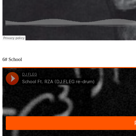
6# School