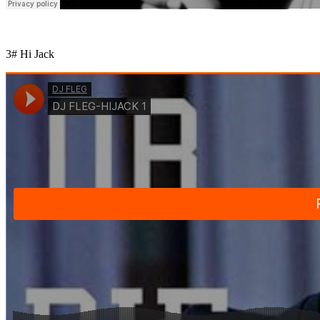
3# Hi Jack