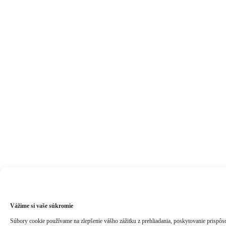
Vážime si vaše súkromie
Súbory cookie používame na zlepšenie vášho zážitku z prehliadania, poskytovanie prispôs