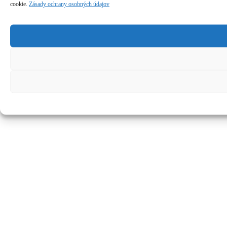
cookie.
Zásady ochrany osobných údajov