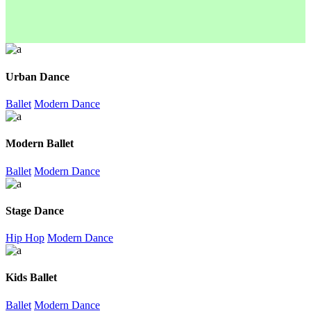
Urban Dance
Ballet
Modern Dance
Modern Ballet
Ballet
Modern Dance
Stage Dance
Hip Hop
Modern Dance
Kids Ballet
Ballet
Modern Dance