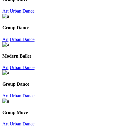
Art
Urban Dance
Group Dance
Art
Urban Dance
Modern Ballet
Art
Urban Dance
Group Dance
Art
Urban Dance
Group Move
Art
Urban Dance