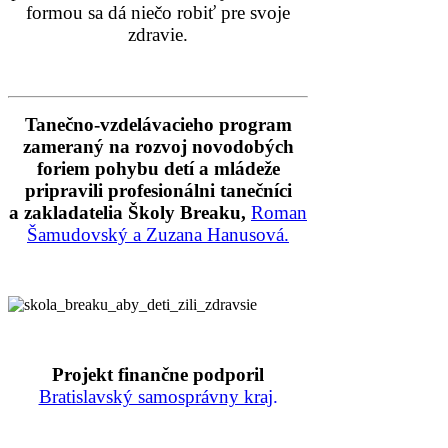
formou sa dá niečo robiť pre svoje
zdravie.
Tanečno-vzdelávacieho program
zameraný na rozvoj novodobých
foriem pohybu detí a mládeže
pripravili profesionálni tanečníci
a zakladatelia Školy Breaku,
Roman
Šamudovský a Zuzana Hanusová.
Projekt finančne podporil
Bratislavský samosprávny kraj
.