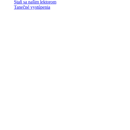
Staň sa našim lektorom
Tanečné vystúpenia