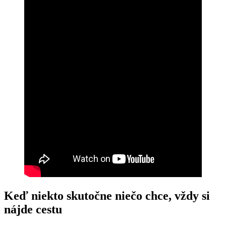
Keď niekto skutočne niečo chce, vždy si
nájde cestu